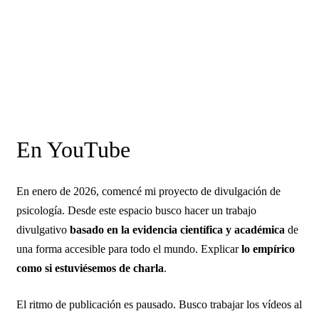
En YouTube
En enero de 2026, comencé mi proyecto de divulgación de
psicología. Desde este espacio busco hacer un trabajo
divulgativo
basado en la evidencia científica y académica
de
una forma accesible para todo el mundo. Explicar
lo empírico
como si estuviésemos de charla
.
El ritmo de publicación es pausado. Busco trabajar los vídeos al