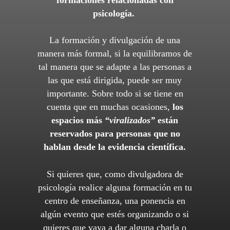
psicología.
La formación y divulgación de una
manera más formal, si la equilibramos de
tal manera que se adapte a las personas a
las que está dirigida, puede ser muy
importante. Sobre todo si se tiene en
cuenta que en muchas ocasiones,
los
espacios más
“viralizados”
están
reservados para personas que no
hablan desde la evidencia científica.
Si quieres que, como divulgadora de
psicología realice alguna formación en tu
centro de enseñanza, una ponencia en
algún evento que estés organizando o si
quieres que vaya a dar alguna charla o