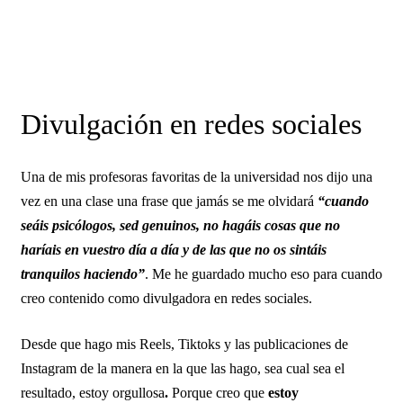
Divulgación en redes sociales
Una de mis profesoras favoritas de la universidad nos dijo una
vez en una clase una frase que jamás se me olvidará
“cuando
seáis psicólogos, sed genuinos, no hagáis cosas que no
haríais en vuestro día a día y de las que no os sintáis
tranquilos haciendo”
. Me he guardado mucho eso para cuando
creo contenido como divulgadora en redes sociales.
Desde que hago mis Reels, Tiktoks y las publicaciones de
Instagram de la manera en la que las hago, sea cual sea el
resultado, estoy orgullosa
.
Porque creo que
estoy