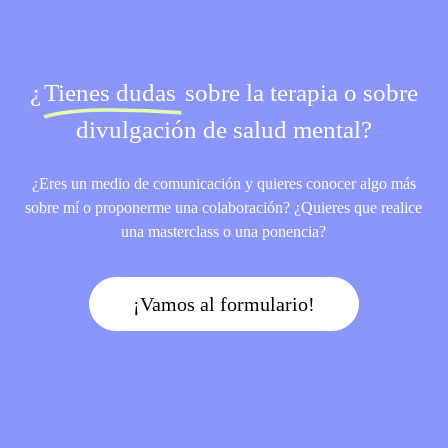
¿
Tienes dudas
sobre la terapia o sobre
divulgación de salud mental?
¿Eres un medio de comunicación y quieres conocer algo más
sobre mí o proponerme una colaboración? ¿Quieres que realice
una masterclass o una ponencia?
¡Vamos al formulario!