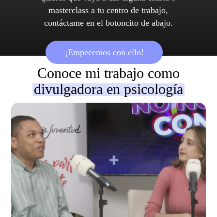
masterclass a tu centro de trabajo,
contáctame en el botoncito de abajo.
¡Empecemos con ello!
Conoce mi trabajo como
divulgadora en psicología