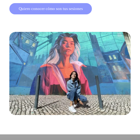
Quiero conocer cómo son tus sesiones