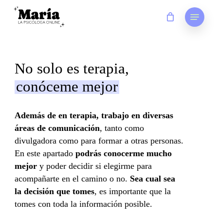
Skip
Menu
to
main
content
No solo es terapia,
conóceme mejor
Además de en terapia, trabajo en diversas
áreas de comunicación
, tanto como
divulgadora como para formar a otras personas.
En este apartado
podrás conocerme mucho
mejor
y poder decidir si elegirme para
acompañarte en el camino o no.
Sea cual sea
la decisión que tomes
, es importante que la
tomes con toda la información posible.