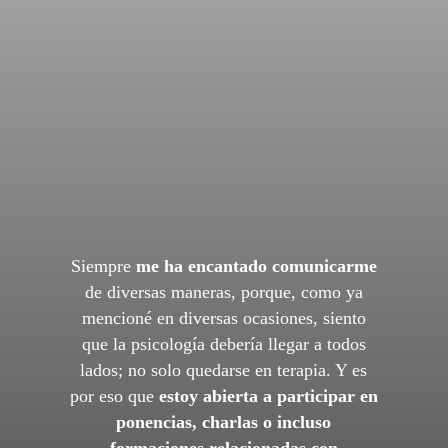
Siempre
me ha encantado comunicarme
de diversas maneras, porque, como ya
mencioné en diversas ocasiones, siento
que la psicología debería llegar a todos
lados; no solo quedarse en terapia. Y es
por eso que
estoy abierta a participar en
ponencias, charlas o incluso
formaciones relacionadas con