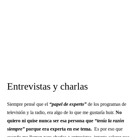
Entrevistas y charlas
Siempre pensé que el
“papel de experto”
de los programas de
televisión y la radio, era algo de lo que me gustaría huir.
No
quiero ni quise nunca ser esa persona que
“tenía la razón
siempre”
porque era experta en ese tema.
Es por eso que