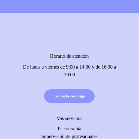
Horario de atención
De lunes a viernes de 9:00 a 14:00 y de 16:00 a
19:00
Contacta conmigo
Mis servicios
Psicoterapia
Supervisión de profesionales