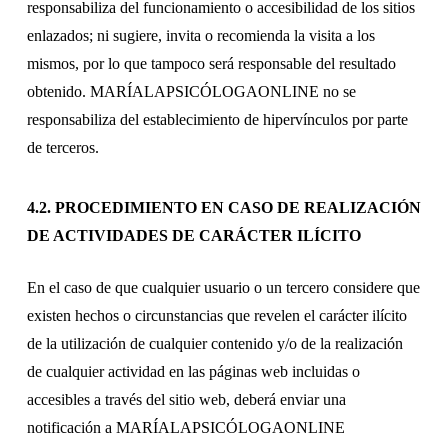
responsabiliza del funcionamiento o accesibilidad de los sitios
enlazados; ni sugiere, invita o recomienda la visita a los
mismos, por lo que tampoco será responsable del resultado
obtenido. MARÍALAPSICÓLOGAONLINE no se
responsabiliza del establecimiento de hipervínculos por parte
de terceros.
4.2. PROCEDIMIENTO EN CASO DE REALIZACIÓN
DE ACTIVIDADES DE CARÁCTER ILÍCITO
En el caso de que cualquier usuario o un tercero considere que
existen hechos o circunstancias que revelen el carácter ilícito
de la utilización de cualquier contenido y/o de la realización
de cualquier actividad en las páginas web incluidas o
accesibles a través del sitio web, deberá enviar una
notificación a MARÍALAPSICÓLOGAONLINE