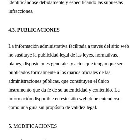
identificándose debidamente y especificando las supuestas
infracciones.
4.3. PUBLICACIONES
La información administrativa facilitada a través del sitio web
no sustituye la publicidad legal de las leyes, normativas,
planes, disposiciones generales y actos que tengan que ser
publicados formalmente a los diarios oficiales de las
administraciones públicas, que constituyen el único
instrumento que da fe de su autenticidad y contenido. La
información disponible en este sitio web debe entenderse
como una guía sin propósito de validez legal.
5. MODIFICACIONES