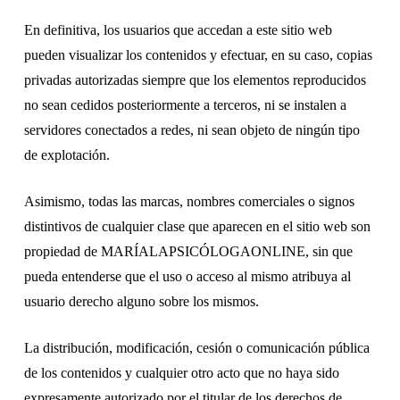
En definitiva, los usuarios que accedan a este sitio web
pueden visualizar los contenidos y efectuar, en su caso, copias
privadas autorizadas siempre que los elementos reproducidos
no sean cedidos posteriormente a terceros, ni se instalen a
servidores conectados a redes, ni sean objeto de ningún tipo
de explotación.
Asimismo, todas las marcas, nombres comerciales o signos
distintivos de cualquier clase que aparecen en el sitio web son
propiedad de MARÍALAPSICÓLOGAONLINE, sin que
pueda entenderse que el uso o acceso al mismo atribuya al
usuario derecho alguno sobre los mismos.
La distribución, modificación, cesión o comunicación pública
de los contenidos y cualquier otro acto que no haya sido
expresamente autorizado por el titular de los derechos de