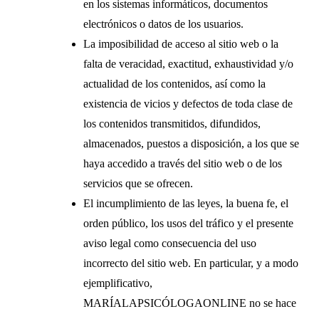
en los sistemas informáticos, documentos
electrónicos o datos de los usuarios.
La imposibilidad de acceso al sitio web o la
falta de veracidad, exactitud, exhaustividad y/o
actualidad de los contenidos, así como la
existencia de vicios y defectos de toda clase de
los contenidos transmitidos, difundidos,
almacenados, puestos a disposición, a los que se
haya accedido a través del sitio web o de los
servicios que se ofrecen.
El incumplimiento de las leyes, la buena fe, el
orden público, los usos del tráfico y el presente
aviso legal como consecuencia del uso
incorrecto del sitio web. En particular, y a modo
ejemplificativo,
MARÍALAPSICÓLOGAONLINE no se hace