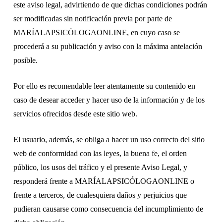
este aviso legal, advirtiendo de que dichas condiciones podrán
ser modificadas sin notificación previa por parte de
MARÍALAPSICÓLOGAONLINE, en cuyo caso se
procederá a su publicación y aviso con la máxima antelación
posible.
Por ello es recomendable leer atentamente su contenido en
caso de desear acceder y hacer uso de la información y de los
servicios ofrecidos desde este sitio web.
El usuario, además, se obliga a hacer un uso correcto del sitio
web de conformidad con las leyes, la buena fe, el orden
público, los usos del tráfico y el presente Aviso Legal, y
responderá frente a MARÍALAPSICÓLOGAONLINE o
frente a terceros, de cualesquiera daños y perjuicios que
pudieran causarse como consecuencia del incumplimiento de