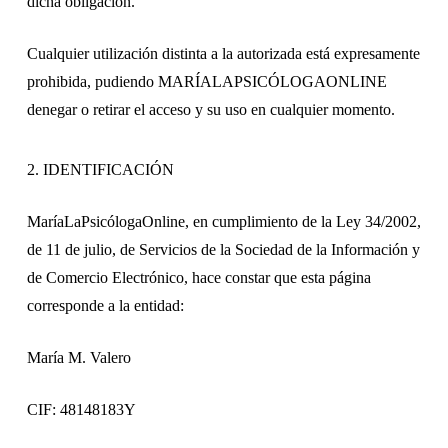
dicha obligación.
Cualquier utilización distinta a la autorizada está expresamente
prohibida, pudiendo MARÍALAPSICÓLOGAONLINE
denegar o retirar el acceso y su uso en cualquier momento.
2. IDENTIFICACIÓN
MaríaLaPsicólogaOnline, en cumplimiento de la Ley 34/2002,
de 11 de julio, de Servicios de la Sociedad de la Información y
de Comercio Electrónico, hace constar que esta página
corresponde a la entidad:
María M. Valero
CIF: 48148183Y