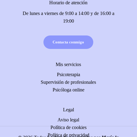
Horario de atención
De lunes a viernes de 9:00 a 14:00 y de 16:00 a
19:00
Contacta conmigo
Mis servicios
Psicoterapia
Supervisión de profesionales
Psicóloga online
Legal
Aviso legal
Política de cookies
Política de privacidad