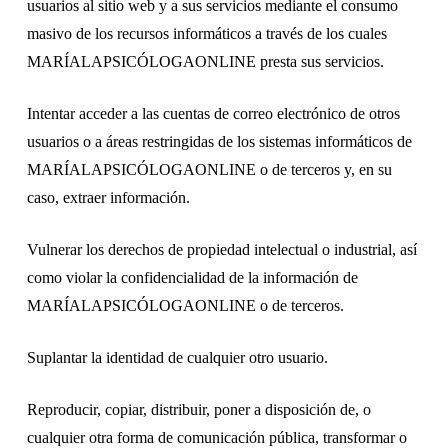
usuarios al sitio web y a sus servicios mediante el consumo
masivo de los recursos informáticos a través de los cuales
MARÍALAPSICÓLOGAONLINE presta sus servicios.
Intentar acceder a las cuentas de correo electrónico de otros
usuarios o a áreas restringidas de los sistemas informáticos de
MARÍALAPSICÓLOGAONLINE o de terceros y, en su
caso, extraer información.
Vulnerar los derechos de propiedad intelectual o industrial, así
como violar la confidencialidad de la información de
MARÍALAPSICÓLOGAONLINE o de terceros.
Suplantar la identidad de cualquier otro usuario.
Reproducir, copiar, distribuir, poner a disposición de, o
cualquier otra forma de comunicación pública, transformar o