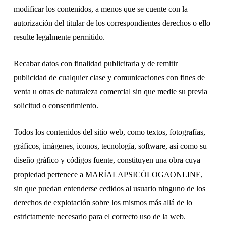
modificar los contenidos, a menos que se cuente con la
autorización del titular de los correspondientes derechos o ello
resulte legalmente permitido.
Recabar datos con finalidad publicitaria y de remitir
publicidad de cualquier clase y comunicaciones con fines de
venta u otras de naturaleza comercial sin que medie su previa
solicitud o consentimiento.
Todos los contenidos del sitio web, como textos, fotografías,
gráficos, imágenes, iconos, tecnología, software, así como su
diseño gráfico y códigos fuente, constituyen una obra cuya
propiedad pertenece a MARÍALAPSICÓLOGAONLINE,
sin que puedan entenderse cedidos al usuario ninguno de los
derechos de explotación sobre los mismos más allá de lo
estrictamente necesario para el correcto uso de la web.