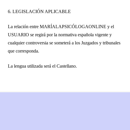
6. LEGISLACIÓN APLICABLE
La relación entre MARÍALAPSICÓLOGAONLINE y el
USUARIO se regirá por la normativa española vigente y
cualquier controversia se someterá a los Juzgados y tribunales
que corresponda.
La lengua utilizada será el Castellano.