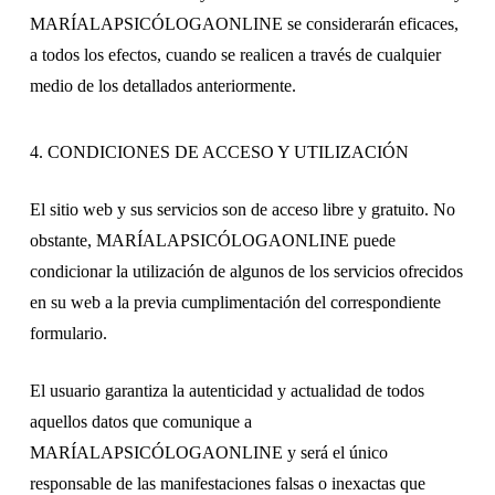
MARÍALAPSICÓLOGAONLINE se considerarán eficaces,
a todos los efectos, cuando se realicen a través de cualquier
medio de los detallados anteriormente.
4. CONDICIONES DE ACCESO Y UTILIZACIÓN
El sitio web y sus servicios son de acceso libre y gratuito. No
obstante, MARÍALAPSICÓLOGAONLINE puede
condicionar la utilización de algunos de los servicios ofrecidos
en su web a la previa cumplimentación del correspondiente
formulario.
El usuario garantiza la autenticidad y actualidad de todos
aquellos datos que comunique a
MARÍALAPSICÓLOGAONLINE y será el único
responsable de las manifestaciones falsas o inexactas que