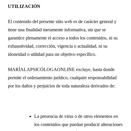
UTILIZACIÓN
El contenido del presente sitio web es de carácter general y
tiene una finalidad meramente informativa, sin que se
garantice plenamente el acceso a todos los contenidos, ni su
exhaustividad, corrección, vigencia o actualidad, ni su
idoneidad o utilidad para un objetivo específico.
MARÍALAPSICÓLOGAONLINE excluye, hasta donde
permite el ordenamiento jurídico, cualquier responsabilidad
por los daños y perjuicios de toda naturaleza derivados de:
La presencia de virus o de otros elementos en
los contenidos que puedan producir alteraciones