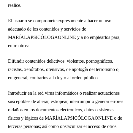
realice.
El usuario se compromete expresamente a hacer un uso
adecuado de los contenidos y servicios de
MARÍALAPSICÓLOGAONLINE y a no emplearlos para,
entre otros:
Difundir contenidos delictivos, violentos, pornográficos,
racistas, xenófobos, ofensivos, de apología del terrorismo o,
en general, contrarios a la ley o al orden público.
Introducir en la red virus informáticos o realizar actuaciones
susceptibles de alterar, estropear, interrumpir o generar errores
o daños en los documentos electrónicos, datos o sistemas
físicos y lógicos de MARÍALAPSICÓLOGAONLINE o de
terceras personas; así como obstaculizar el acceso de otros