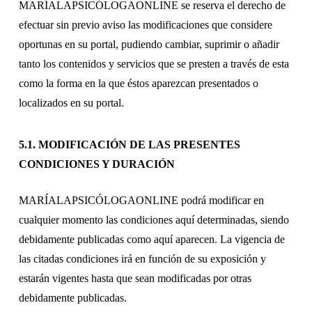
MARÍALAPSICÓLOGAONLINE se reserva el derecho de
efectuar sin previo aviso las modificaciones que considere
oportunas en su portal, pudiendo cambiar, suprimir o añadir
tanto los contenidos y servicios que se presten a través de esta
como la forma en la que éstos aparezcan presentados o
localizados en su portal.
5.1. MODIFICACIÓN DE LAS PRESENTES
CONDICIONES Y DURACIÓN
MARÍALAPSICÓLOGAONLINE podrá modificar en
cualquier momento las condiciones aquí determinadas, siendo
debidamente publicadas como aquí aparecen. La vigencia de
las citadas condiciones irá en función de su exposición y
estarán vigentes hasta que sean modificadas por otras
debidamente publicadas.