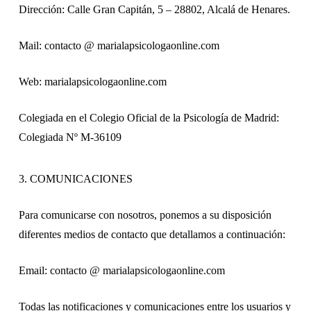
Dirección: Calle Gran Capitán, 5 – 28802, Alcalá de Henares.
Mail: contacto @ marialapsicologaonline.com
Web: marialapsicologaonline.com
Colegiada en el Colegio Oficial de la Psicología de Madrid:
Colegiada Nº M-36109
3. COMUNICACIONES
Para comunicarse con nosotros, ponemos a su disposición
diferentes medios de contacto que detallamos a continuación:
Email: contacto @ marialapsicologaonline.com
Todas las notificaciones y comunicaciones entre los usuarios y