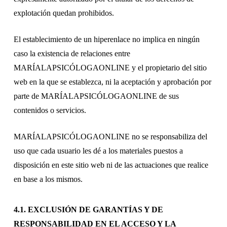
explotación quedan prohibidos.
El establecimiento de un hiperenlace no implica en ningún
caso la existencia de relaciones entre
MARÍALAPSICÓLOGAONLINE y el propietario del sitio
web en la que se establezca, ni la aceptación y aprobación por
parte de MARÍALAPSICÓLOGAONLINE de sus
contenidos o servicios.
MARÍALAPSICÓLOGAONLINE no se responsabiliza del
uso que cada usuario les dé a los materiales puestos a
disposición en este sitio web ni de las actuaciones que realice
en base a los mismos.
4.1. EXCLUSIÓN DE GARANTÍAS Y DE
RESPONSABILIDAD EN EL ACCESO Y LA