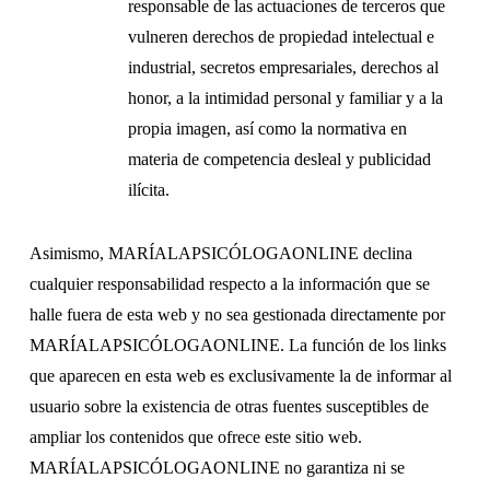
responsable de las actuaciones de terceros que
vulneren derechos de propiedad intelectual e
industrial, secretos empresariales, derechos al
honor, a la intimidad personal y familiar y a la
propia imagen, así como la normativa en
materia de competencia desleal y publicidad
ilícita.
Asimismo, MARÍALAPSICÓLOGAONLINE declina
cualquier responsabilidad respecto a la información que se
halle fuera de esta web y no sea gestionada directamente por
MARÍALAPSICÓLOGAONLINE. La función de los links
que aparecen en esta web es exclusivamente la de informar al
usuario sobre la existencia de otras fuentes susceptibles de
ampliar los contenidos que ofrece este sitio web.
MARÍALAPSICÓLOGAONLINE no garantiza ni se