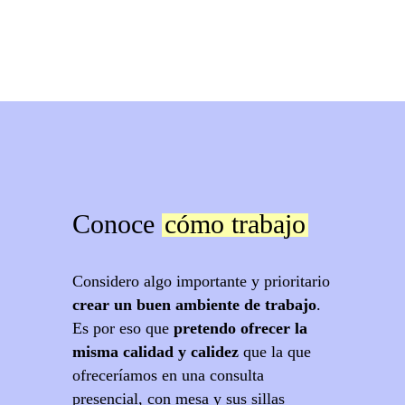
Conoce
cómo trabajo
Considero algo importante y prioritario
crear un buen ambiente de trabajo
.
Es por eso que
pretendo ofrecer la
misma calidad y calidez
que la que
ofreceríamos en una consulta
presencial, con mesa y sus sillas