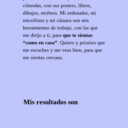
cómodas, con sus posters, libros,
dibujos, etcétera. Mi ordenador, mi
micrófono y mi cámara son mis
herramientas de trabajo, con las que
me dirijo a ti, para
que te sientas
“como en casa”
. Quiero y priorizo que
me escuches y me veas bien, para que
me sientas cercana.
Mis resultados son
+
100