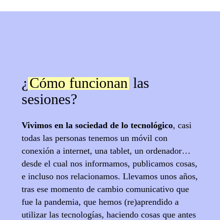
¿
Cómo funcionan
las
sesiones?
Vivimos en la sociedad de lo tecnológico
, casi
todas las personas tenemos un móvil con
conexión a internet, una tablet, un ordenador…
desde el cual nos informamos, publicamos cosas,
e incluso nos relacionamos. Llevamos unos años,
tras ese momento de cambio comunicativo que
fue la pandemia, que hemos (re)aprendido a
utilizar las tecnologías, haciendo cosas que antes