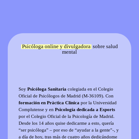
Psicóloga online y divulgadora
sobre salud
mental
Soy
Psicóloga Sanitaria
colegiada en el Colegio
Oficial de Psicólogos de Madrid (M-36109). Con
formación en Práctica Clínica
por la Universidad
Complutense y en
Psicología dedicada a Esports
por el Colegio Oficial de la Psicología de Madrid.
Desde los 14 años quise dedicarme a esto, quería
“ser psicóloga” – por eso de “ayudar a la gente”-, y
a día de hoy, tras más de cuatro años dedicándome