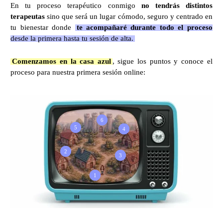
En tu proceso terapéutico conmigo
no tendrás distintos
terapeutas
sino que será un lugar cómodo, seguro y centrado en
tu bienestar donde
te acompañaré durante todo el proceso
desde la primera hasta tu sesión de alta.
Comenzamos en la casa azul
, sigue los puntos y conoce el
proceso para nuestra primera sesión online:
6
5
4
2
3
1