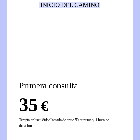
INICIO DEL CAMINO
Primera consulta
35
€
Terapia online: Videollamada de entre 50 minutos y 1 hora de
duración.