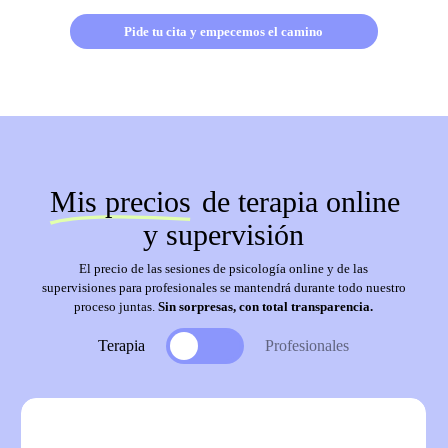
Pide tu cita y empecemos el camino
Mis precios
de terapia online
y supervisión
El precio de las sesiones de psicología online y de las
supervisiones para profesionales se mantendrá durante todo nuestro
proceso juntas.
Sin sorpresas, con total transparencia.
Toggle
Terapia
Profesionales