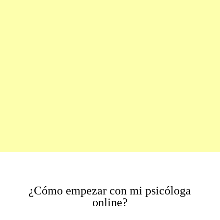
¿Cómo empezar con mi psicóloga
online?