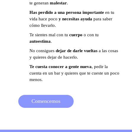
te generan
malestar
.
Has perdido a una persona importante
en tu
vida hace poco
y necesitas ayuda
para saber
cómo llevarlo.
Te sientes mal con tu
cuerpo
o con tu
autoestima
.
No consigues
dejar de darle vueltas
a las cosas
y quieres dejar de hacerlo.
Te cuesta conocer a gente nueva
, pedir la
cuenta en un bar y quieres que te cueste un poco
menos.
Comencemos