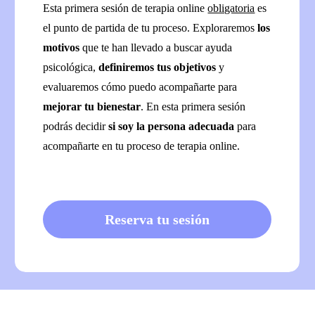
Esta primera sesión de terapia online
obligatoria
es
el punto de partida de tu proceso. Exploraremos
los
motivos
que te han llevado a buscar ayuda
psicológica,
definiremos tus objetivos
y
evaluaremos cómo puedo acompañarte para
mejorar tu bienestar
. En esta primera sesión
podrás decidir
si soy la persona adecuada
para
acompañarte en tu proceso de terapia online.
Reserva tu sesión