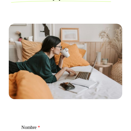
Nombre
*