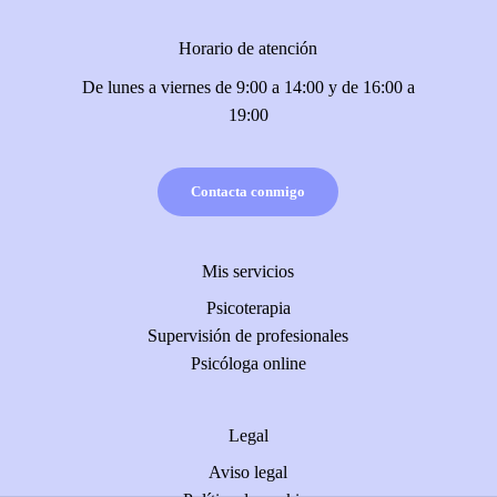
Horario de atención
De lunes a viernes de 9:00 a 14:00 y de 16:00 a
19:00
Contacta conmigo
Mis servicios
Psicoterapia
Supervisión de profesionales
Psicóloga online
Legal
Aviso legal