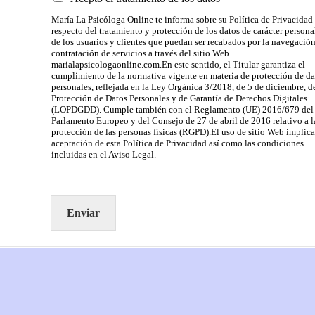
María La Psicóloga Online te informa sobre su Política de Privacidad
respecto del tratamiento y protección de los datos de carácter persona
de los usuarios y clientes que puedan ser recabados por la navegació
contratación de servicios a través del sitio Web
marialapsicologaonline.com.En este sentido, el Titular garantiza el
cumplimiento de la normativa vigente en materia de protección de da
personales, reflejada en la Ley Orgánica 3/2018, de 5 de diciembre, d
Protección de Datos Personales y de Garantía de Derechos Digitales
(LOPDGDD). Cumple también con el Reglamento (UE) 2016/679 del
Parlamento Europeo y del Consejo de 27 de abril de 2016 relativo a l
protección de las personas físicas (RGPD).El uso de sitio Web implica
aceptación de esta Política de Privacidad así como las condiciones
incluidas en el Aviso Legal.
Enviar